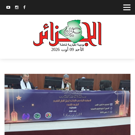
الأحد 09 أوت 2026