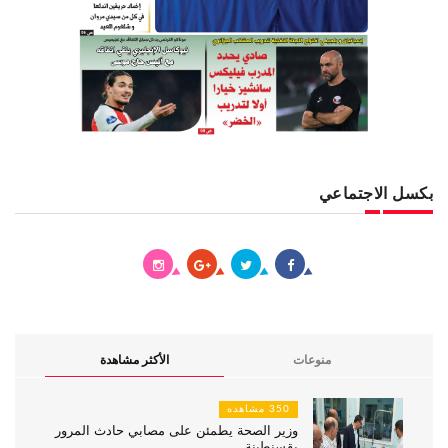
بكسل الاجتماعي
منوعات
الأكثر مشاهدة
350 مشاهده
وزير الصحة يطمئن على مصابي حادث المرور
بقسنطينة