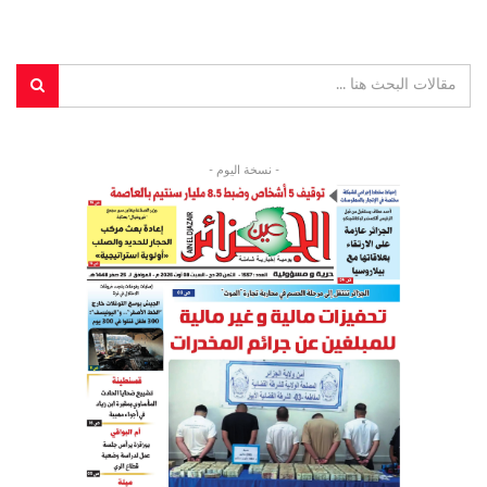
- نسخة اليوم -