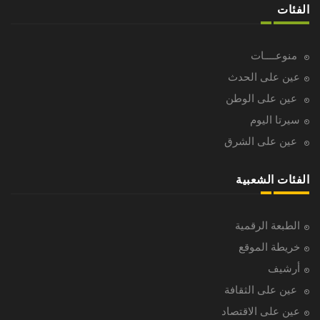
الفئات
منوعــــات
عين على الحدث
عين على الوطن
سيرتا اليوم
عين على الشرق
الفئات الشعبية
الطبعة الرقمية
خريطة الموقع
أرشيف
عين على الثقافة
عين على الاقتصاد