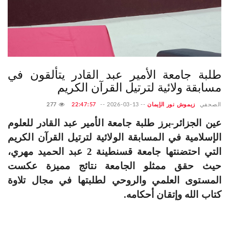
طلبة جامعة الأمير عبد القادر يتألقون في
مسابقة ولائية لترتيل القرآن الكريم
الصحفي
زيموش نور الإيمان
--
2026-03-13
--
22:47:57
277
عين الجزائر-برز طلبة جامعة الأمير عبد القادر للعلوم
الإسلامية في المسابقة الولائية لترتيل القرآن الكريم
التي احتضنتها جامعة قسنطينة 2 عبد الحميد مهري،
حيث حقق ممثلو الجامعة نتائج مميزة عكست
المستوى العلمي والروحي لطلبتها في مجال تلاوة
كتاب الله وإتقان أحكامه
.