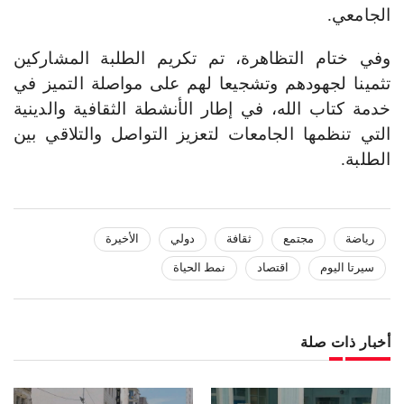
الجامعي
.
وفي ختام التظاهرة، تم تكريم الطلبة المشاركين
تثمينا لجهودهم وتشجيعا لهم على مواصلة التميز في
خدمة كتاب الله، في إطار الأنشطة الثقافية والدينية
التي تنظمها الجامعات لتعزيز التواصل والتلاقي بين
الطلبة
.
رياضة
مجتمع
ثقافة
دولي
الأخيرة
سيرتا اليوم
اقتصاد
نمط الحياة
أخبار ذات صلة