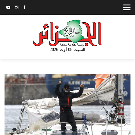
السبت 08 أوت 2026