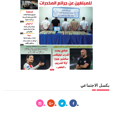
بكسل الاجتماعي