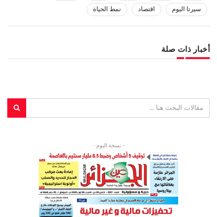
سيرتا اليوم
اقتصاد
نمط الحياة
أخبار ذات صلة
- نسخة اليوم -