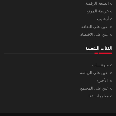
الطبعة الرقمية
خريطة الموقع
أرشيف
عين على الثقافة
عين على الاقتصاد
الفئات الشعبية
منوعــــات
عين على الرياضة
الأخيرة
عين على المجتمع
معلومات عنا