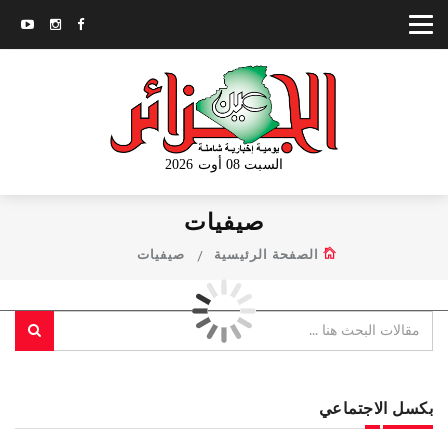
السبت 08 أوت 2026
صيفيات
الصفحة الرئيسية
صيفيات
بكسل الاجتماعي